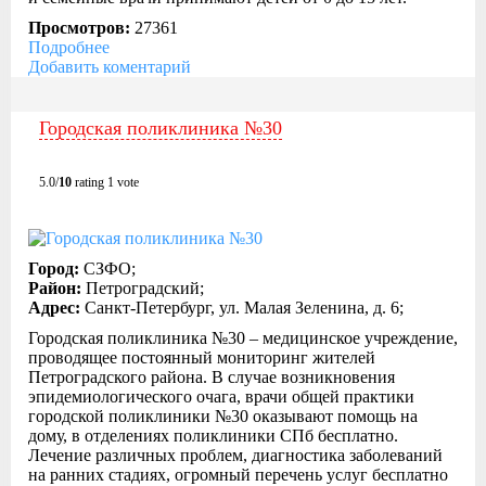
Просмотров:
27361
Подробнее
Добавить коментарий
Городская поликлиника №30
5.0/
10
rating 1 vote
Город:
СЗФО;
Район:
Петроградский;
Адрес:
Санкт-Петербург, ул. Малая Зеленина, д. 6;
Городская поликлиника №30 – медицинское учреждение,
проводящее постоянный мониторинг жителей
Петроградского района. В случае возникновения
эпидемиологического очага, врачи общей практики
городской поликлиники №30 оказывают помощь на
дому, в отделениях поликлиники СПб бесплатно.
Лечение различных проблем, диагностика заболеваний
на ранних стадиях, огромный перечень услуг бесплатно