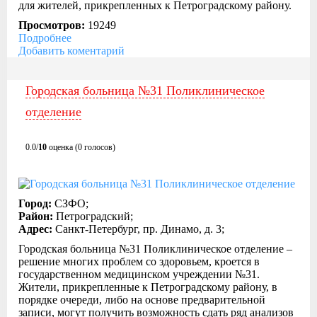
для жителей, прикрепленных к Петроградскому району.
Просмотров:
19249
Подробнее
Добавить коментарий
Городская больница №31 Поликлиническое
отделение
0.0/
10
оценка (0 голосов)
Город:
СЗФО;
Район:
Петроградский;
Адрес:
Санкт-Петербург, пр. Динамо, д. 3;
Городская больница №31 Поликлиническое отделение –
решение многих проблем со здоровьем, кроется в
государственном медицинском учреждении №31.
Жители, прикрепленные к Петроградскому району, в
порядке очереди, либо на основе предварительной
записи, могут получить возможность сдать ряд анализов