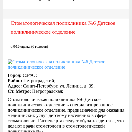
Стоматологическая поликлиника №6 Детское
поликлиническое отделение
0.0/
10
оценка (0 голосов)
Город:
СЗФО;
Район:
Петроградский;
Адрес:
Санкт-Петербург, ул. Ленина, д. 39;
Ст. Метро:
Петроградская;
Стоматологическая поликлиника №6 Детское
поликлиническое отделение - специализированное
поликлиническое отделение, предназначено для оказания
медицинских услуг детскому населению в сфере
стоматологии. Гигиене рта следует обучать с детства, что
делают врачи стоматологи в стоматологической
поликлинике №6.