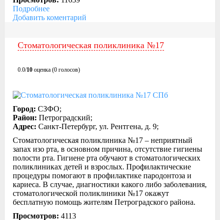
Подробнее
Добавить коментарий
Стоматологическая поликлиника №17
0.0/
10
оценка (0 голосов)
Город:
СЗФО;
Район:
Петроградский;
Адрес:
Санкт-Петербург, ул. Рентгена, д. 9;
Стоматологическая поликлиника №17 – неприятный
запах изо рта, в основном причина, отсутствие гигиены
полости рта. Гигиене рта обучают в стоматологических
поликлиниках детей и взрослых. Профилактические
процедуры помогают в профилактике пародонтоза и
кариеса. В случае, диагностики какого либо заболевания,
стоматологической поликлиники №17 окажут
бесплатную помощь жителям Петроградского района.
Просмотров:
4113