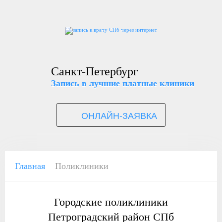
Санкт-Петербург
Запись в лучшие платные клиники
ОНЛАЙН-ЗАЯВКА
Главная
Поликлиники
Городские поликлиники
Петроградский район СПб