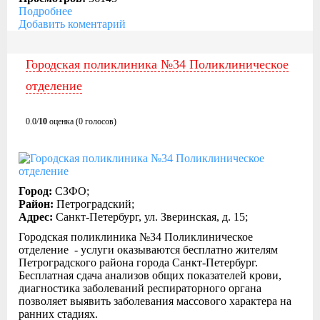
Подробнее
Добавить коментарий
Городская поликлиника №34 Поликлиническое
отделение
0.0/
10
оценка (0 голосов)
Город:
СЗФО;
Район:
Петроградский;
Адрес:
Санкт-Петербург, ул. Зверинская, д. 15;
Городская поликлиника №34 Поликлиническое
отделение - услуги оказываются бесплатно жителям
Петроградского района города Санкт-Петербург.
Бесплатная сдача анализов общих показателей крови,
диагностика заболеваний респираторного органа
позволяет выявить заболевания массового характера на
ранних стадиях.