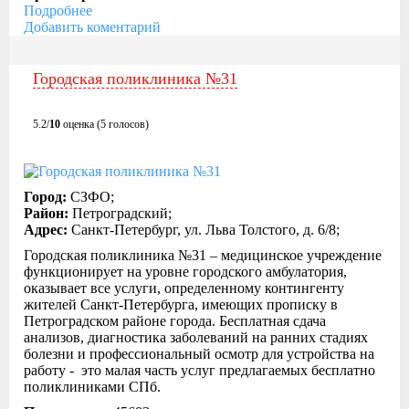
Подробнее
Добавить коментарий
Городская поликлиника №31
5.2/
10
оценка (5 голосов)
Город:
СЗФО;
Район:
Петроградский;
Адрес:
Санкт-Петербург, ул. Льва Толстого, д. 6/8;
Городская поликлиника №31 – медицинское учреждение
функционирует на уровне городского амбулатория,
оказывает все услуги, определенному контингенту
жителей Санкт-Петербурга, имеющих прописку в
Петроградском районе города. Бесплатная сдача
анализов, диагностика заболеваний на ранних стадиях
болезни и профессиональный осмотр для устройства на
работу - это малая часть услуг предлагаемых бесплатно
поликлиниками СПб.