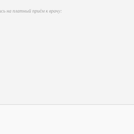
ись на платный приём к врачу: