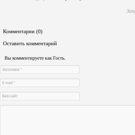
Зап
Комментарии (0)
Оставить комментарий
Вы комментируете как Гость.