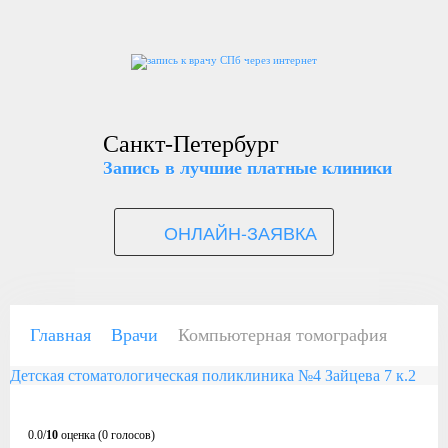
Санкт-Петербург
Запись в лучшие платные клиники
ОНЛАЙН-ЗАЯВКА
Главная
Врачи
Компьютерная томография
Детская стоматологическая поликлиника №4 Зайцева 7 к.2
0.0/
10
оценка (0 голосов)