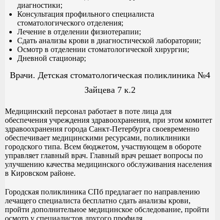
диагностики;
Консультация профильного специалиста
стоматологического отделения;
Лечение в отделении физиотерапии;
Сдать анализы крови в диагностической лаборатории;
Осмотр в отделении стоматологической хирургии;
Дневной стационар;
Врачи. Детская стоматологическая поликлиника №4
Зайцева 7 к.2
Медицинский персонал работает в поте лица для
обеспечения учреждения здравоохранения, при этом комитет
здравоохранения города Санкт-Петербурга своевременно
обеспечивает медицинскими ресурсами, поликлиники
городского типа. Всем бюджетом, участвующем в обороте
управляет главный врач. Главный врач решает вопросы по
улучшению качества медицинского обслуживания населения
в Кировском районе.
Городская поликлиника СПб предлагает по направлению
лечащего специалиста бесплатно сдать анализы крови,
пройти дополнительное медицинское обследование, пройти
осмотр у специалистов другого профиля.