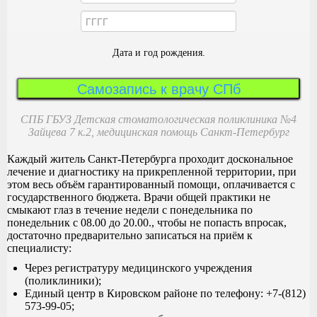
Дата и год рождения.
Самозапись к врачу СПб
СПБ ГБУЗ Детская стоматологическая поликлиника №4
Зайцева 7 к.2, медицинская помощь Санкт-Петербург
Каждый житель Санкт-Петербурга проходит доскональное
лечение и диагностику на прикрепленной территории, при
этом весь объём гарантированный помощи, оплачивается с
государственного бюджета. Врачи общей практики не
смыкают глаз в течение недели с понедельника по
понедельник с 08.00 до 20.00., чтобы не попасть впросак,
достаточно предварительно записаться на приём к
специалисту:
Через регистратуру медицинского учреждения
(поликлиники);
Единый центр в Кировском районе по телефону: +7-(812)
573-99-05;