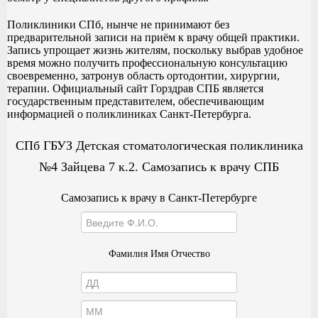
Поликлиники СПб, нынче не принимают без
предварительной записи на приём к врачу общей практики.
Запись упрощает жизнь жителям, поскольку выбрав удобное
время можно получить профессиональную консультацию
своевременно, затронув область ортодонтии, хирургии,
терапии. Официальный сайт Горздрав СПБ является
государственным представителем, обеспечивающим
информацией о поликлиниках Санкт-Петербурга.
СПб ГБУЗ Детская стоматологическая поликлиника
№4 Зайцева 7 к.2. Самозапись к врачу СПБ
Самозапись к врачу в Санкт-Петербурге
Фамилия Имя Отчество