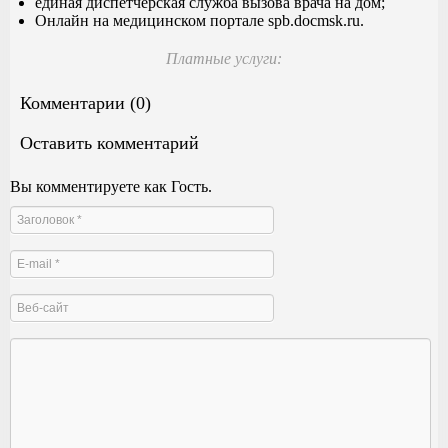
единая диспетчерская служба вызова врача на дом;
Онлайн на медицинском портале spb.docmsk.ru.
Платные услуги:
Комментарии (0)
Оставить комментарий
Вы комментируете как Гость.