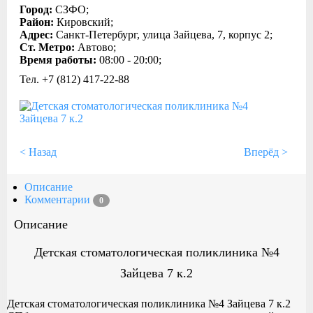
Город:
СЗФО;
Район:
Кировский;
Адрес:
Санкт-Петербург, улица Зайцева, 7, корпус 2;
Ст. Метро:
Автово;
Время работы:
08:00 - 20:00;
Тел. +7 (812) 417-22-88
< Назад
Вперёд >
Описание
Комментарии
0
Описание
Детская стоматологическая поликлиника №4
Зайцева 7 к.2
Детская стоматологическая поликлиника №4 Зайцева 7 к.2