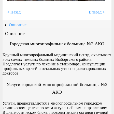
< Назад
Вперёд >
Описание
Описание
Городская многопрофильная больница №2 АКО
Крупный многопрофильный медицинский центр, охватывает
всех самых тяжелых больных Выборгского района.
Предлагает услуги по лечение в стационаре, консультации
профильных врачей и остальных узкоспециализированных
докторов.
Услуги городской многопрофильной больницы №2
АКО
Услуги, предоставляются в многопрофильном городском
клиническом центре по всем актуальнейшим направлениям.
В диагностическом блоке, проводят анализ органов грудной