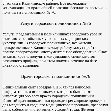
участкам в Калининском районе. Все возможные
консультации от врача общей практики бесплатно, возможно
получить в поликлиники № 76.
Услуги городской поликлиники №76
Услуги, предлагаемые в поликлиниках городского уровня,
отличаются от обычных участковых медицинских
учреждений. В городской поликлинике, все жители,
прикрепленные к Калининскому району, могут пройти
полное лабораторное, инструментальное обследование. Сдать
анализы крови, получить консультацию специалистов
различного профиля, при этом получая лечение на базе
дневного стационара.
Врачи городской поликлиники №76
Официальный сайт Горздрав СПБ, явился наиболее
информативным источником, с которого была изъята
информация обо всех врачах городской поликлиники.
Главный врач поликлиники проводит регулярные проверки
для младшего и среднего медицинского персонала, преследуя
цель, соблюдения стерильных условий труда. Жители