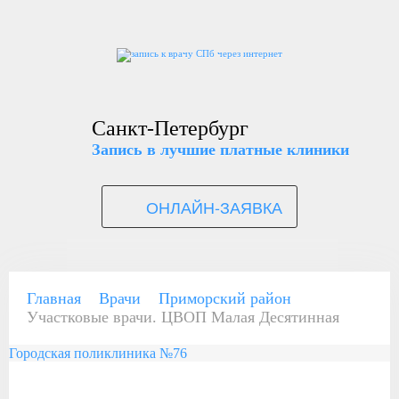
Санкт-Петербург
Запись в лучшие платные клиники
ОНЛАЙН-ЗАЯВКА
Главная
Врачи
Приморский район
Участковые врачи. ЦВОП Малая Десятинная
Городская поликлиника №76