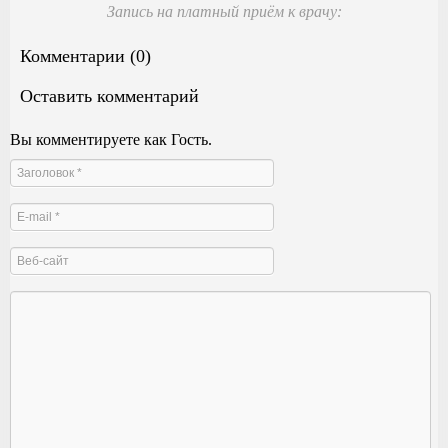
Запись на платный приём к врачу:
Комментарии (0)
Оставить комментарий
Вы комментируете как Гость.