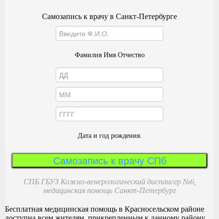
Самозапись к врачу в Санкт-Петербурге
Фамилия Имя Отчество
Дата и год рождения.
Самозапись к врачу СПб
СПБ ГБУЗ Кожно-венерологический диспансер №6,
медицинская помощь Санкт-Петербург
Бесплатная медицинская помощь в Красносельском районе
доступна всем жителям, прикрепленным к данному району.