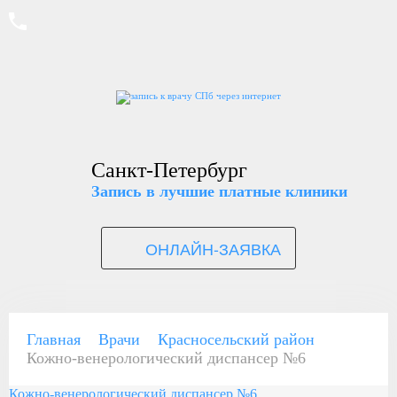
Санкт-Петербург
Запись в лучшие платные клиники
ОНЛАЙН-ЗАЯВКА
Главная
Врачи
Красносельский район
Кожно-венерологический диспансер №6
Кожно-венерологический диспансер №6