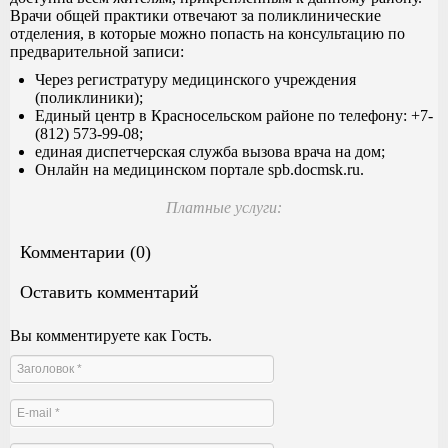
Врачи общей практики отвечают за поликлинические
отделения, в которые можно попасть на консультацию по
предварительной записи:
Через регистратуру медицинского учреждения
(поликлиники);
Единый центр в Красносельском районе по телефону: +7-
(812) 573-99-08;
единая диспетчерская служба вызова врача на дом;
Онлайн на медицинском портале spb.docmsk.ru.
Платные услуги:
Комментарии (0)
Оставить комментарий
Вы комментируете как Гость.