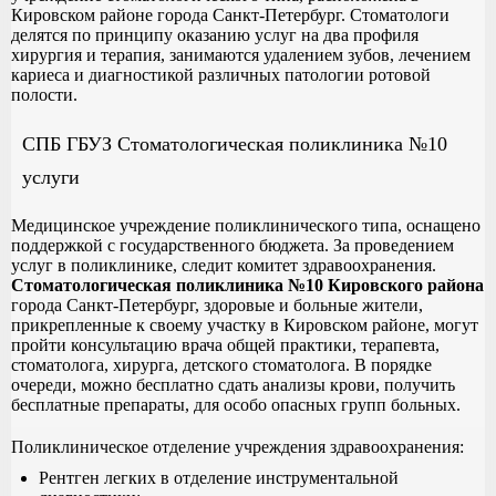
Кировском районе города Санкт-Петербург. Стоматологи
делятся по принципу оказанию услуг на два профиля
хирургия и терапия, занимаются удалением зубов, лечением
кариеса и диагностикой различных патологии ротовой
полости.
СПБ ГБУЗ Стоматологическая поликлиника №10
услуги
Медицинское учреждение поликлинического типа, оснащено
поддержкой с государственного бюджета. За проведением
услуг в поликлинике, следит комитет здравоохранения.
Стоматологическая поликлиника №10 Кировского района
города Санкт-Петербург, здоровые и больные жители,
прикрепленные к своему участку в Кировском районе, могут
пройти консультацию врача общей практики, терапевта,
стоматолога, хирурга, детского стоматолога. В порядке
очереди, можно бесплатно сдать анализы крови, получить
бесплатные препараты, для особо опасных групп больных.
Поликлиническое отделение учреждения здравоохранения:
Рентген легких в отделение инструментальной