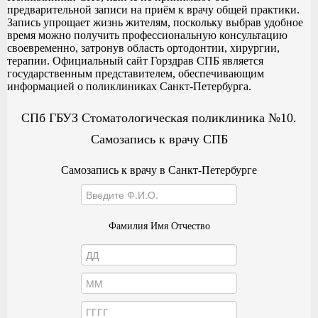
предварительной записи на приём к врачу общей практики.
Запись упрощает жизнь жителям, поскольку выбрав удобное
время можно получить профессиональную консультацию
своевременно, затронув область ортодонтии, хирургии,
терапии. Официальный сайт Горздрав СПБ является
государственным представителем, обеспечивающим
информацией о поликлиниках Санкт-Петербурга.
СПб ГБУЗ Стоматологическая поликлиника №10.
Самозапись к врачу СПБ
Самозапись к врачу в Санкт-Петербурге
Фамилия Имя Отчество