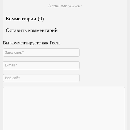
Платные услуги:
Комментарии (0)
Оставить комментарий
Вы комментируете как Гость.