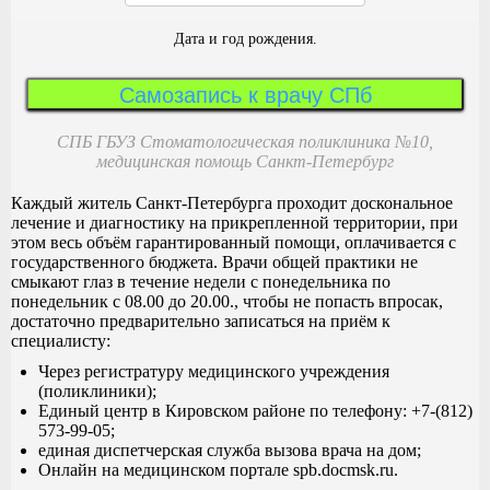
Дата и год рождения.
Самозапись к врачу СПб
СПБ ГБУЗ Стоматологическая поликлиника №10,
медицинская помощь Санкт-Петербург
Каждый житель Санкт-Петербурга проходит доскональное
лечение и диагностику на прикрепленной территории, при
этом весь объём гарантированный помощи, оплачивается с
государственного бюджета. Врачи общей практики не
смыкают глаз в течение недели с понедельника по
понедельник с 08.00 до 20.00., чтобы не попасть впросак,
достаточно предварительно записаться на приём к
специалисту:
Через регистратуру медицинского учреждения
(поликлиники);
Единый центр в Кировском районе по телефону: +7-(812)
573-99-05;
единая диспетчерская служба вызова врача на дом;
Онлайн на медицинском портале spb.docmsk.ru.