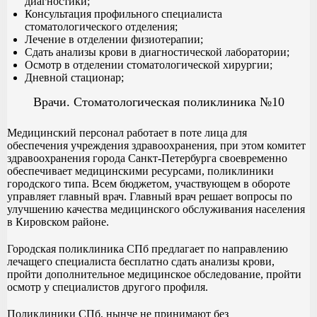
диагностики;
Консультация профильного специалиста
стоматологического отделения;
Лечение в отделении физиотерапии;
Сдать анализы крови в диагностической лаборатории;
Осмотр в отделении стоматологической хирургии;
Дневной стационар;
Врачи. Стоматологическая поликлиника №10
Медицинский персонал работает в поте лица для
обеспечения учреждения здравоохранения, при этом комитет
здравоохранения города Санкт-Петербурга своевременно
обеспечивает медицинскими ресурсами, поликлиники
городского типа. Всем бюджетом, участвующем в обороте
управляет главный врач. Главный врач решает вопросы по
улучшению качества медицинского обслуживания населения
в Кировском районе.
Городская поликлиника СПб предлагает по направлению
лечащего специалиста бесплатно сдать анализы крови,
пройти дополнительное медицинское обследование, пройти
осмотр у специалистов другого профиля.
Поликлиники СПб, нынче не принимают без