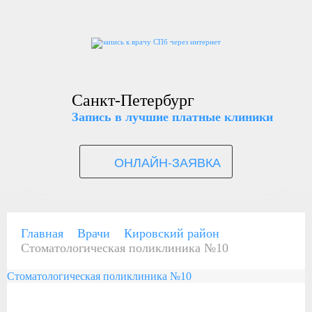
Санкт-Петербург
Запись в лучшие платные клиники
ОНЛАЙН-ЗАЯВКА
Главная
Врачи
Кировский район
Стоматологическая поликлиника №10
Стоматологическая поликлиника №10