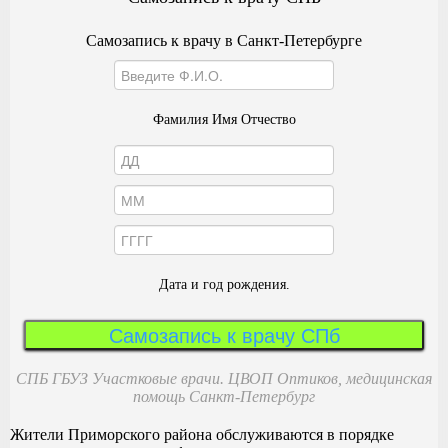
Самозапись к врачу в Санкт-Петербурге
Фамилия Имя Отчество
Дата и год рождения.
Самозапись к врачу СПб
СПБ ГБУЗ Участковые врачи. ЦВОП Оптиков, медицинская
помощь Санкт-Петербург
Жители Приморского района обслуживаются в порядке