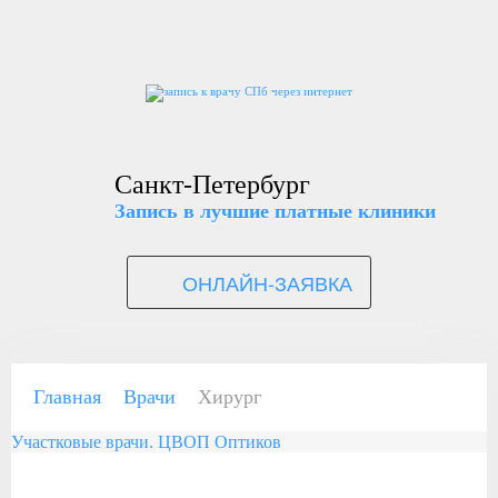
Санкт-Петербург
Запись в лучшие платные клиники
ОНЛАЙН-ЗАЯВКА
Главная
Врачи
Хирург
Участковые врачи. ЦВОП Оптиков