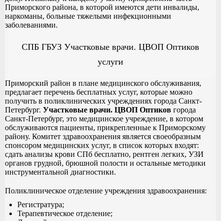
Приморского района, в которой имеются дети инвалиды,
наркоманы, больные тяжелыми инфекционными
заболеваниями.
СПБ ГБУЗ Участковые врачи. ЦВОП Оптиков
услуги
Приморский район в плане медицинского обслуживания,
предлагает перечень бесплатных услуг, которые можно
получить в поликлинических учреждениях города Санкт-
Петербург.
Участковые врачи. ЦВОП Оптиков
города
Санкт-Петербург, это медицинское учреждение, в котором
обслуживаются пациенты, прикрепленные к Приморскому
району. Комитет здравоохранения является своеобразным
спонсором медицинских услуг, в список которых входят:
сдать анализы крови СПб бесплатно, рентген легких, УЗИ
органов грудной, брюшной полости и остальные методики
инструментальной диагностики.
Поликлиническое отделение учреждения здравоохранения:
Регистратура;
Терапевтическое отделение;