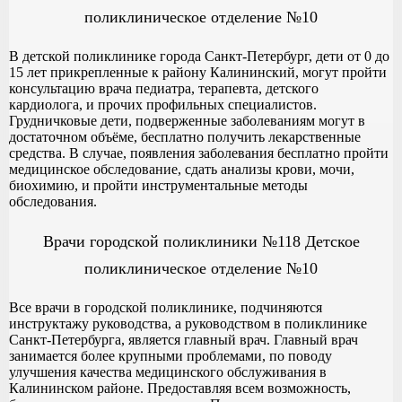
поликлиническое отделение №10
В детской поликлинике города Санкт-Петербург, дети от 0 до
15 лет прикрепленные к району Калининский, могут пройти
консультацию врача педиатра, терапевта, детского
кардиолога, и прочих профильных специалистов.
Грудничковые дети, подверженные заболеваниям могут в
достаточном объёме, бесплатно получить лекарственные
средства. В случае, появления заболевания бесплатно пройти
медицинское обследование, сдать анализы крови, мочи,
биохимию, и пройти инструментальные методы
обследования.
Врачи городской поликлиники №118 Детское
поликлиническое отделение №10
Все врачи в городской поликлинике, подчиняются
инструктажу руководства, а руководством в поликлинике
Санкт-Петербурга, является главный врач. Главный врач
занимается более крупными проблемами, по поводу
улучшения качества медицинского обслуживания в
Калининском районе. Предоставляя всем возможность,