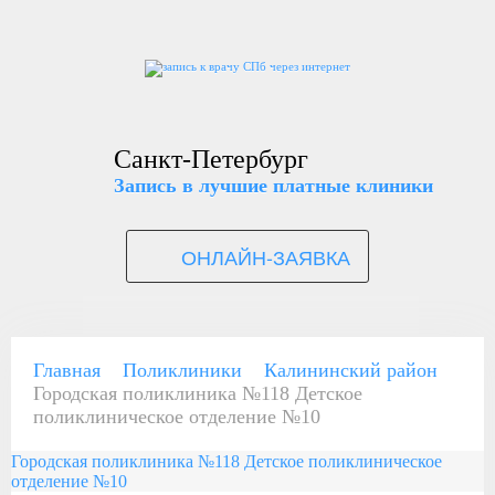
Санкт-Петербург
Запись в лучшие платные клиники
ОНЛАЙН-ЗАЯВКА
Главная
Поликлиники
Калининский район
Городская поликлиника №118 Детское
поликлиническое отделение №10
Городская поликлиника №118 Детское поликлиническое
отделение №10