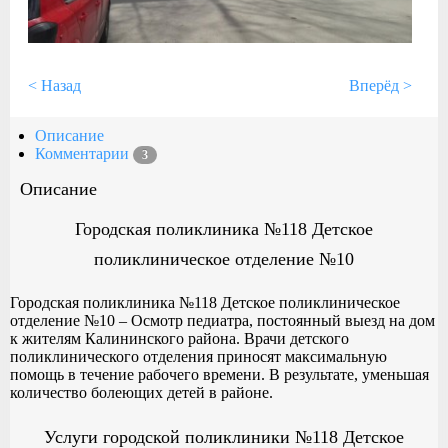
< Назад
Вперёд >
Описание
Комментарии
3
Описание
Городская поликлиника №118 Детское
поликлиническое отделение №10
Городская поликлиника №118 Детское поликлиническое
отделение №10 – Осмотр педиатра, постоянный выезд на дом
к жителям Калининского района. Врачи детского
поликлинического отделения приносят максимальную
помощь в течение рабочего времени. В результате, уменьшая
количество болеющих детей в районе.
Услуги городской поликлиники №118 Детское