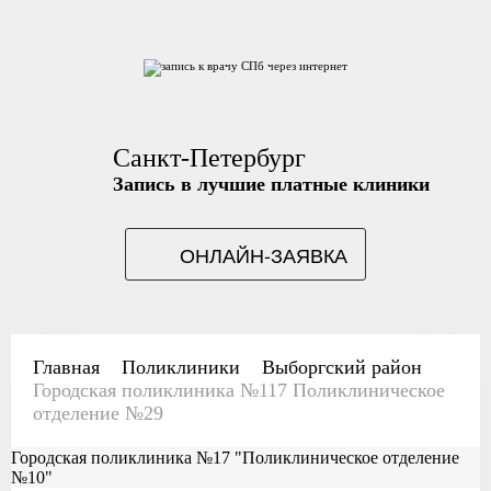
Санкт-Петербург
Запись в лучшие платные клиники
ОНЛАЙН-ЗАЯВКА
Главная
Поликлиники
Выборгский район
Городская поликлиника №117 Поликлиническое
отделение №29
Городская поликлиника №17 "Поликлиническое отделение
№10"