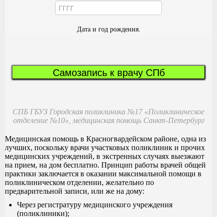
Дата и год рождения.
Самозапись к врачу СПб
СПБ ГБУЗ Городская поликлиника №17 «Поликлиническое
отделение №10», медицинская помощь Санкт-Петербург
Медицинская помощь в Красногвардейском районе, одна из
лучших, поскольку врачи участковых поликлиник и прочих
медицинских учреждений, в экстренных случаях выезжают
на прием, на дом бесплатно. Принцип работы врачей общей
практики заключается в оказании максимальной помощи в
поликлиническом отделении, желательно по
предварительной записи, или же на дому:
Через регистратуру медицинского учреждения
(поликлиники);