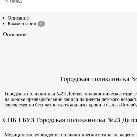
< Назад
Описание
Комментарии
0
Описание
Городская поликлиника №
Городская поликлиника №23 Детское поликлиническое отделе
на основе предварительной записи пациенты детского возраст
своевременно бесплатно сдать анализы крови в Санкт-Петерб
СПБ ГБУЗ Городская поликлиника №23 Детск
Медицинское учреждение поликлинического типа, оснащено по