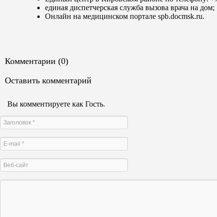
единая диспетчерская служба вызова врача на дом;
Онлайн на медицинском портале spb.docmsk.ru.
Комментарии (0)
Оставить комментарий
Вы комментируете как Гость.