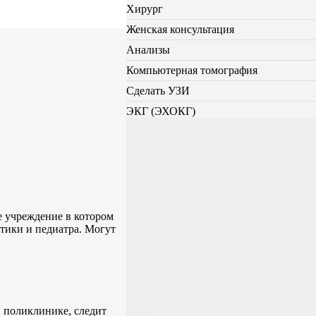
Хирург
Женская консультация
Анализы
Компьютерная томография
Сделать УЗИ
ЭКГ (ЭХОКГ)
е учреждение в котором
ктики и педиатра. Могут
 поликлинике, следит