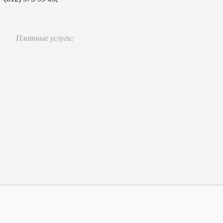
Платные услуги: