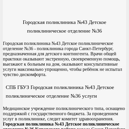
Городская поликлиника №43 Детское
поликлиническое отделение №36
Городская поликлиника №43 Детское поликлиническое
отделение №36 - поликлиника города Санкт-Петербург,
предназначенная для детского контингента. Врачи общей
практики оказывают экстренную, своевременную помощь,
выезжают к больным на дом, оказывают консультативные
услуги максимально упрощенно, чтобы ребёнок не испытал
чувство дискомфорта.
СПБ ГБУЗ Городская поликлиника №43 Детское
поликлиническое отделение №36 услуги
Медицинское учреждение поликлинического типа, оснащено
поддержкой с государственного бюджета. За проведением
услуг в поликлинике, следит комитет здравоохранения.
Городская поликлиника №43 Детское поликлиническое