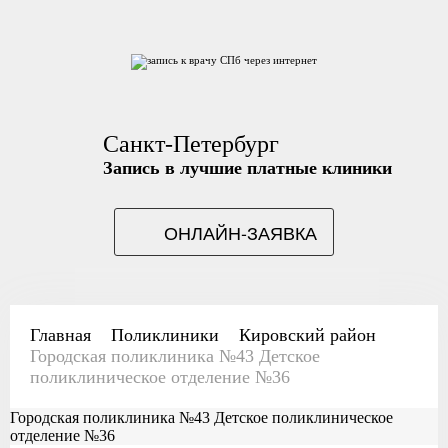
Санкт-Петербург
Запись в лучшие платные клиники
ОНЛАЙН-ЗАЯВКА
Главная
Поликлиники
Кировский район
Городская поликлиника №43 Детское
поликлиническое отделение №36
Городская поликлиника №43 Детское поликлиническое
отделение №36