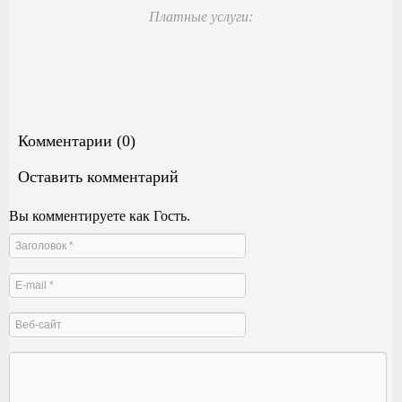
Платные услуги:
Комментарии (0)
Оставить комментарий
Вы комментируете как Гость.