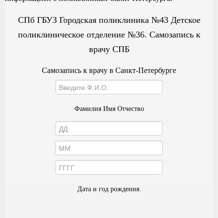
СПб ГБУЗ Городская поликлиника №43 Детское
поликлиническое отделение №36. Самозапись к
врачу СПБ
Самозапись к врачу в Санкт-Петербурге
Фамилия Имя Отчество
Дата и год рождения.