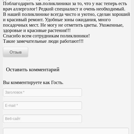
Поблагодарить зав.поликлиники за то, что у нас теперь есть
врач аллерголог! Редкий специалист и очень необходимый.
В нашей поликлинике всегда чисто и уютно, сделан хороший
и красивый ремонт. Удобные зоны ожидания, много
посадочных мест. Не могу не отметить цветы. Ухоженные,
здоровые и красивые растения!!!
Спасибо всем сотрудникам поликлиники!
Такие замечательные люди работают!!!
Отзыв
Оставить комментарий
Вы комментируете как Гость.