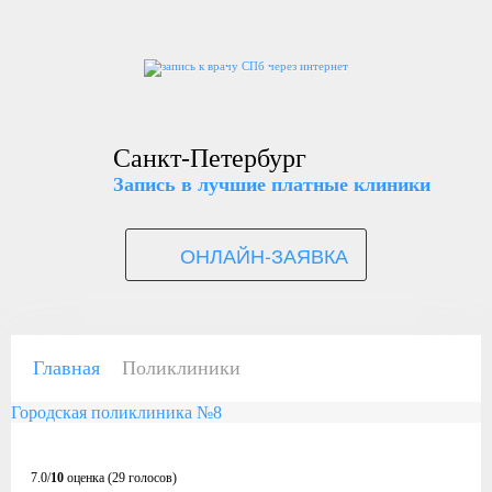
Санкт-Петербург
Запись в лучшие платные клиники
ОНЛАЙН-ЗАЯВКА
Главная
Поликлиники
Городская поликлиника №8
7.0/
10
оценка (29 голосов)