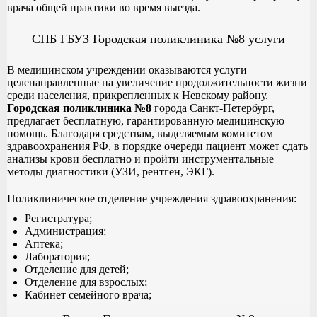
врача общей практики во время выезда.
СПБ ГБУЗ Городская поликлиника №8 услуги
В медицинском учреждении оказываются услуги
целенаправленные на увеличение продолжительности жизни
среди населения, прикрепленных к Невскому району.
Городская поликлиника №8
города Санкт-Петербург,
предлагает бесплатную, гарантированную медицинскую
помощь. Благодаря средствам, выделяемым комитетом
здравоохранения РФ, в порядке очереди пациент может сдать
анализы крови бесплатно и пройти инструментальные
методы диагностики (УЗИ, рентген, ЭКГ).
Поликлиническое отделение учреждения здравоохранения:
Регистратура;
Администрация;
Аптека;
Лаборатория;
Отделение для детей;
Отделение для взрослых;
Кабинет семейного врача;