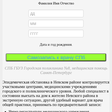
Фамилия Имя Отчество
Дата и год рождения.
Самозапись к врачу СПб
СПБ ГБУЗ Городская поликлиника №8, медицинская помощь
Санкт-Петербург
Эпидемическая обстановка в Невском районе контролируется
участковыми центрами, медицинскими учреждениями
городского и поликлинического уровня. Любой специалист в
состоянии выехать на дом к жителю Невского района в
экстренную ситуацию, другой удобный вариант для врача
общей практики, принимать по предварительной записи:
Через регистратуру медицинского учреждения