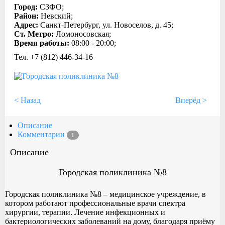
Город:
СЗФО;
Район:
Невский;
Адрес:
Санкт-Петербург, ул. Новоселов, д. 45;
Ст. Метро:
Ломоносовская;
Время работы:
08:00 - 20:00;
Тел. +7 (812) 446-34-16
< Назад
Вперёд >
Описание
Комментарии
1
Описание
Городская поликлиника №8
Городская поликлиника №8 – медицинское учреждение, в
котором работают профессиональные врачи спектра
хирургии, терапии. Лечение инфекционных и
бактериологических заболеваний на дому, благодаря приёму