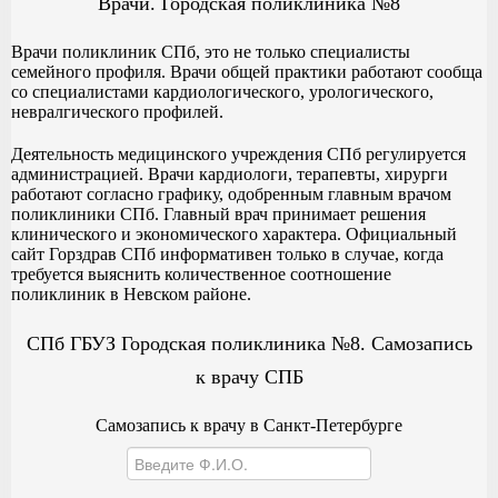
Врачи. Городская поликлиника №8
Врачи поликлиник СПб, это не только специалисты
семейного профиля. Врачи общей практики работают сообща
со специалистами кардиологического, урологического,
невралгического профилей.
Деятельность медицинского учреждения СПб регулируется
администрацией. Врачи кардиологи, терапевты, хирурги
работают согласно графику, одобренным главным врачом
поликлиники СПб. Главный врач принимает решения
клинического и экономического характера. Официальный
сайт Горздрав СПб информативен только в случае, когда
требуется выяснить количественное соотношение
поликлиник в Невском районе.
СПб ГБУЗ Городская поликлиника №8. Самозапись
к врачу СПБ
Самозапись к врачу в Санкт-Петербурге