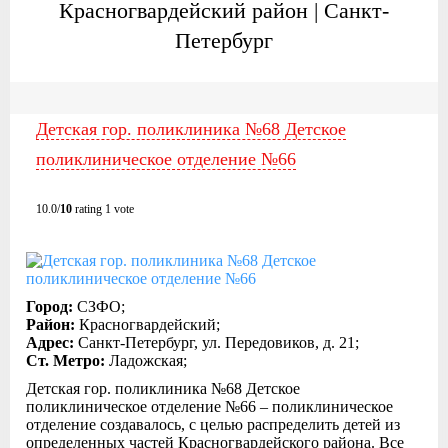
Красногвардейский район | Санкт-
Петербург
Детская гор. поликлиника №68 Детское
поликлиническое отделение №66
10.0/
10
rating 1 vote
Город:
СЗФО;
Район:
Красногвардейский;
Адрес:
Санкт-Петербург, ул. Передовиков, д. 21;
Ст. Метро:
Ладожская;
Детская гор. поликлиника №68 Детское
поликлиническое отделение №66 – поликлиническое
отделение создавалось, с целью распределить детей из
определенных частей Красногвардейского района. Все