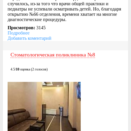
случилось, из-за того что врачи общей практики и
педиатры не успевали осматривать детей. Но, благодаря
открытию №66 отделения, времени хватает на многие
диагностические процедуры.
Просмотров:
3145
Подробнее
Добавить коментарий
Стоматологическая поликлиника №8
4.5/
10
оценка (2 голосов)