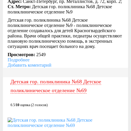
Адрес:
Санкт-Петербург, пр. Металлистов, д. 72, корп. 2;
Ст. Метро:
Детская гор. поликлиника №68 Детское
поликлиническое отделение №9
Детская гор. поликлиника №68 Детское
поликлиническое отделение №9 - поликлиническое
отделение создавалось для детей Красногвардейского
района. Врачи общей практики, педиатры осуществляют
плановую поликлиническую помощь, в экстренных
ситуациях врач посещает больного на дому.
Просмотров:
2549
Подробнее
Добавить коментарий
Детская гор. поликлиника №68 Детское
поликлиническое отделение №69
6.5/
10
оценка (2 голосов)