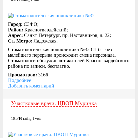
Город:
СЗФО;
Район:
Красногвардейский;
Адрес:
Санкт-Петербург, пр. Наставников, д. 22;
Ст. Метро:
Ладожская;
Стоматологическая поликлиника №32 СПб – без
малейшего перерыва происходит смена персонала.
Стоматологи обслуживают жителей Красногвардейского
района по записи, бесплатно.
Просмотров:
3166
Подробнее
Добавить коментарий
Участковые врачи. ЦВОП Муринка
10.0/
10
rating 1 vote