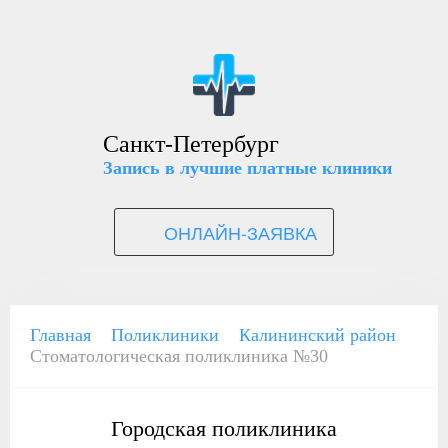
Санкт-Петербург
Запись в лучшие платные клиники
ОНЛАЙН-ЗАЯВКА
Главная
Поликлиники
Калининский район
Стоматологическая поликлиника №30
Городская поликлиника