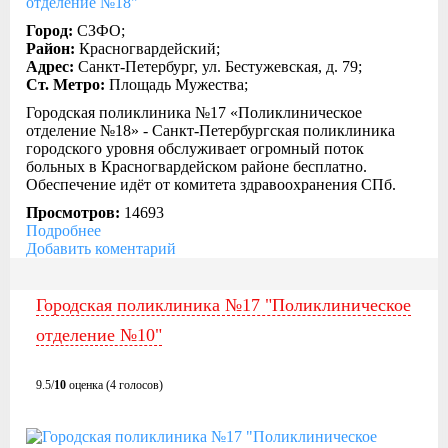
Город:
СЗФО;
Район:
Красногвардейский;
Адрес:
Санкт-Петербург, ул. Бестужевская, д. 79;
Ст. Метро:
Площадь Мужества;
Городская поликлиника №17 «Поликлиническое
отделение №18» - Санкт-Петербургская поликлиника
городского уровня обслуживает огромный поток
больных в Красногвардейском районе бесплатно.
Обеспечение идёт от комитета здравоохранения СПб.
Просмотров:
14693
Подробнее
Добавить коментарий
Городская поликлиника №17 "Поликлиническое
отделение №10"
9.5/
10
оценка (4 голосов)