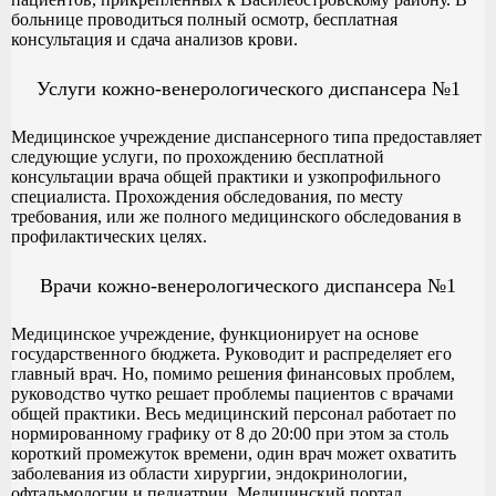
больнице проводиться полный осмотр, бесплатная
консультация и сдача анализов крови.
Услуги кожно-венерологического диспансера №1
Медицинское учреждение диспансерного типа предоставляет
следующие услуги, по прохождению бесплатной
консультации врача общей практики и узкопрофильного
специалиста. Прохождения обследования, по месту
требования, или же полного медицинского обследования в
профилактических целях.
Врачи кожно-венерологического диспансера №1
Медицинское учреждение, функционирует на основе
государственного бюджета. Руководит и распределяет его
главный врач. Но, помимо решения финансовых проблем,
руководство чутко решает проблемы пациентов с врачами
общей практики. Весь медицинский персонал работает по
нормированному графику от 8 до 20:00 при этом за столь
короткий промежуток времени, один врач может охватить
заболевания из области хирургии, эндокринологии,
офтальмологии и педиатрии. Медицинский портал