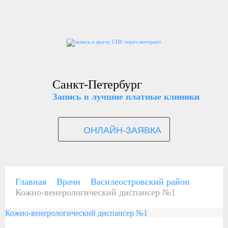
Санкт-Петербург
Запись в лучшие платные клиники
ОНЛАЙН-ЗАЯВКА
Главная
Врачи
Василеостровский район
Кожно-венерологический диспансер №1
Кожно-венерологический диспансер №1