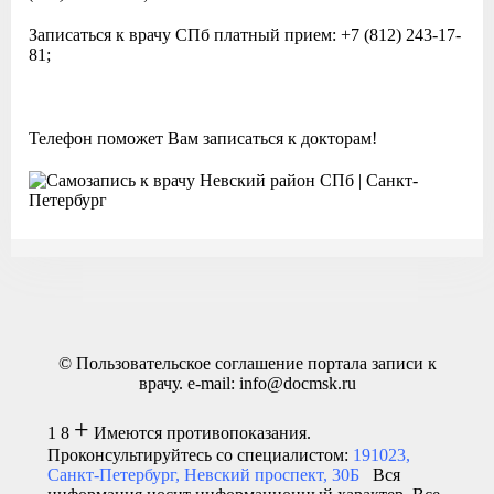
Записаться к врачу СПб платный прием: +7 (812) 243-17-
81;
Телефон поможет Вам записаться к докторам!
©
Пользовательское соглашение
портала записи к
врачу.
e-mail:
info@docmsk.ru
+
1 8
Имеются противопоказания.
Проконсультируйтесь со специалистом:
191023,
Санкт-Петербург, Невский проспект, 30Б
Вся