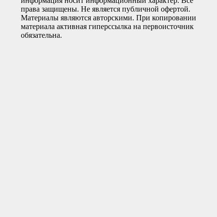
информация носит информационный характер. Все
права защищены. Не является публичной офертой.
Материалы являются авторскими. При копировании
материала активная гиперссылка на первоисточник
обязательна.