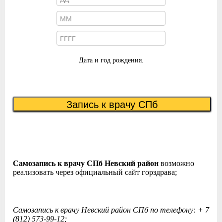
Дата и год рождения.
Запись к врачу СПб
Самозапись к врачу СПб Невский район
возможно
реализовать через официальный сайт горздрава;
Cамозапись к врачу Невский район СПб по телефону: + 7
(812) 573-99-12;