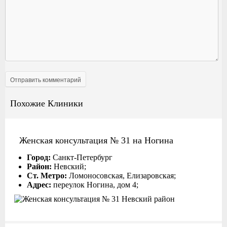
Похожие Клиники
Женская консультация № 31 на Ногина
Город:
Санкт-Петербург
Район:
Невский;
Ст. Метро:
Ломоносовская, Елизаровская;
Адрес:
переулок Ногина, дом 4;