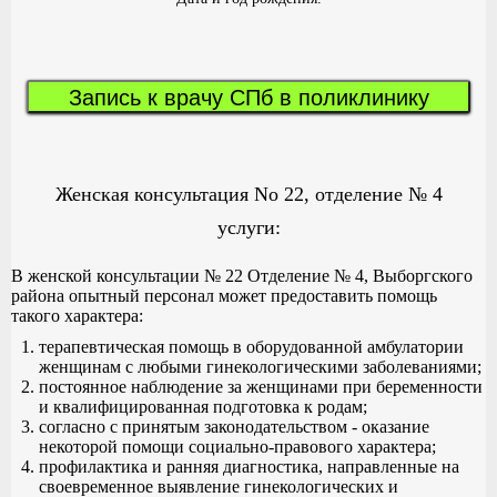
Запись к врачу СПб в поликлинику
Женская консультация No 22, отделение № 4
услуги:
В женской консультации № 22 Отделение № 4, Выборгского
района опытный персонал может предоставить помощь
такого характера:
терапевтическая помощь в оборудованной амбулатории
женщинам с любыми гинекологическими заболеваниями;
постоянное наблюдение за женщинами при беременности
и квалифицированная подготовка к родам;
согласно с принятым законодательством - оказание
некоторой помощи социально-правового характера;
профилактика и ранняя диагностика, направленные на
своевременное выявление гинекологических и