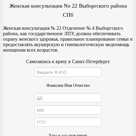
Женская консультация No 22 Выборгского района
СПб
Женская консультация № 22 Отделение № 4 Выборгского
района, как государственное ЛПУ, должна обеспечивать
охрану женского здоровья, правильное планирование семьи и
предоставлять акушерскую и гинекологическую медпомощь
женщинам всех возрастов.
Самозапись к врачу в Санкт-Петербурге
Фамилия Имя Отчество
Дата и год рождения.