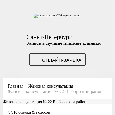
Санкт-Петербург
Запись в лучшие платные клиники
ОНЛАЙН-ЗАЯВКА
Главная
Женская консультация
Женская консультация № 22 Выборгский район
Женская консультация № 22 Выборгский район
7.4/
10
оценка (5 голосов)