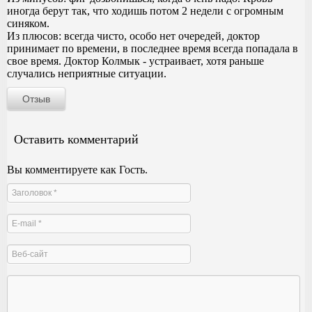
иногда берут так, что ходишь потом 2 недели с огромным
синяком.
Из плюсов: всегда чисто, особо нет очередей, доктор
принимает по времени, в последнее время всегда попадала в
свое время. Доктор Колмык - устраивает, хотя раньше
случались неприятные ситуации.
Отзыв
Оставить комментарий
Вы комментируете как Гость.