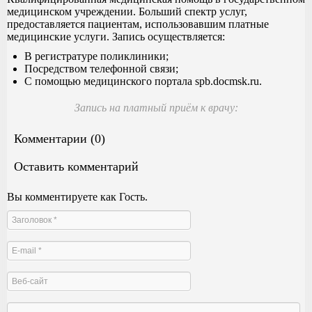
медицинском учреждении. Больший спектр услуг,
предоставляется пациентам, использовавшим платные
медицинские услуги. Запись осуществляется:
В регистратуре поликлиники;
Посредством телефонной связи;
С помощью медицинского портала spb.docmsk.ru.
Запись на платный приём к врачу:
Комментарии (0)
Оставить комментарий
Вы комментируете как Гость.