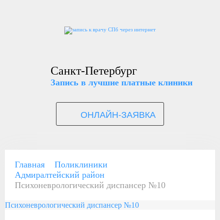
Санкт-Петербург
Запись в лучшие платные клиники
ОНЛАЙН-ЗАЯВКА
Главная
Поликлиники
Адмиралтейский район
Психоневрологический диспансер №10
Психоневрологический диспансер №10